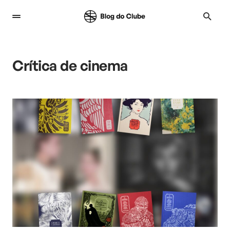
Crítica de cinema