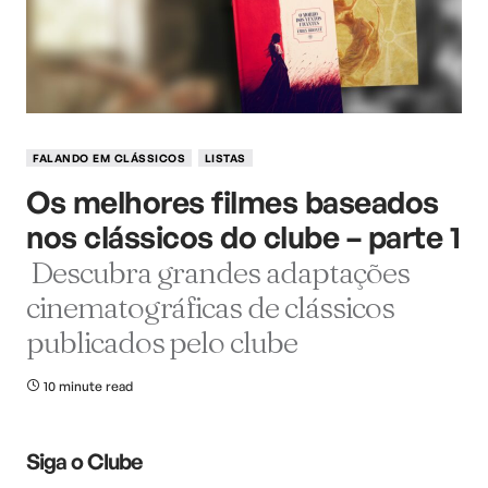
FALANDO EM CLÁSSICOS
LISTAS
Os melhores filmes baseados
nos clássicos do clube – parte 1
Descubra grandes adaptações
cinematográficas de clássicos
publicados pelo clube
10 minute read
Siga o Clube