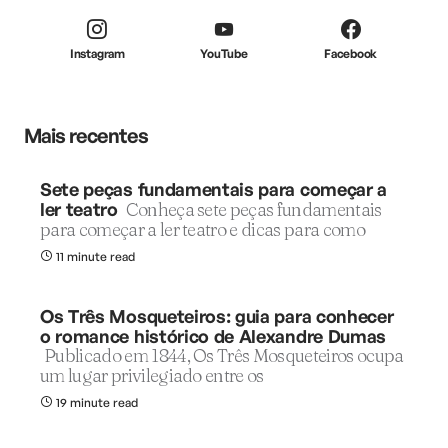
Instagram
YouTube
Facebook
Mais recentes
Sete peças fundamentais para começar a
ler teatro
Conheça sete peças fundamentais
para começar a ler teatro e dicas para como
11 minute read
Os Três Mosqueteiros: guia para conhecer
o romance histórico de Alexandre Dumas
Publicado em 1844, Os Três Mosqueteiros ocupa
um lugar privilegiado entre os
19 minute read