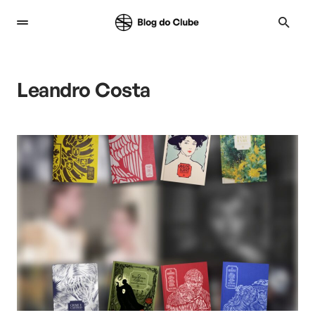
Leandro Costa