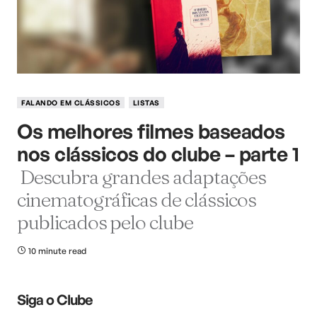
FALANDO EM CLÁSSICOS
LISTAS
Os melhores filmes baseados
nos clássicos do clube – parte 1
Descubra grandes adaptações
cinematográficas de clássicos
publicados pelo clube
10 minute read
Siga o Clube