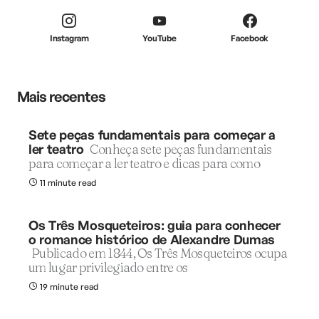
Instagram
YouTube
Facebook
Mais recentes
Sete peças fundamentais para começar a
ler teatro
Conheça sete peças fundamentais
para começar a ler teatro e dicas para como
11 minute read
Os Três Mosqueteiros: guia para conhecer
o romance histórico de Alexandre Dumas
Publicado em 1844, Os Três Mosqueteiros ocupa
um lugar privilegiado entre os
19 minute read