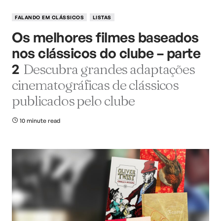
FALANDO EM CLÁSSICOS
LISTAS
Os melhores filmes baseados
nos clássicos do clube – parte
2
Descubra grandes adaptações
cinematográficas de clássicos
publicados pelo clube
10 minute read