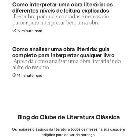
Como interpretar uma obra literária: os
diferentes níveis de leitura explicados
Descubra por quais camadas é necessário
passar para interpretar bem uma obra
19 minute read
Como analisar uma obra literária: guia
completo para interpretar qualquer livro
Aprenda como analisar uma obra literária indo
além do resumo
19 minute read
Blog do Clube de Literatura Clássica
Os maiores clássicos da literatura todos os meses na sua casa, em
edições para deixar de herança.