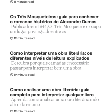
11 minute read
Os Três Mosqueteiros: guia para conhecer
o romance histórico de Alexandre Dumas
Publicado em 1844, Os Três Mosqueteiros ocupa
um lugar privilegiado entre os
19 minute read
Como interpretar uma obra literária: os
diferentes níveis de leitura explicados
Descubra por quais camadas é necessário
passar para interpretar bem uma obra
19 minute read
Como analisar uma obra literária: guia
completo para interpretar qualquer livro
Aprenda como analisar uma obra literária indo
além do resumo
19 minute read