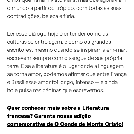
o mundo a partir do trópico, com todas as suas
contradições, beleza e fúria.
Ler esse diálogo hoje é entender como as
culturas se entrelaçam, e como os grandes
escritores, mesmo quando se inspiram além-mar,
escrevem sempre com o sangue de sua própria
terra. E se a literatura é o lugar onde a linguagem
se torna amor, podemos afirmar que entre França
e Brasil esse amor foi longo, intenso — e ainda
hoje pulsa nas páginas que escrevemos.
Quer conhecer mais sobre a Literatura
francesa? Garanta nossa edição
comemorativa de O Conde de Monte Cristo!