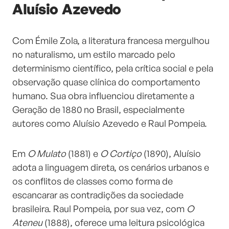
Aluísio Azevedo
Com Émile Zola, a literatura francesa mergulhou
no naturalismo, um estilo marcado pelo
determinismo científico, pela crítica social e pela
observação quase clínica do comportamento
humano. Sua obra influenciou diretamente a
Geração de 1880 no Brasil, especialmente
autores como Aluísio Azevedo e Raul Pompeia.
Em
O Mulato
(1881) e
O Cortiço
(1890), Aluísio
adota a linguagem direta, os cenários urbanos e
os conflitos de classes como forma de
escancarar as contradições da sociedade
brasileira. Raul Pompeia, por sua vez, com
O
Ateneu
(1888), oferece uma leitura psicológica