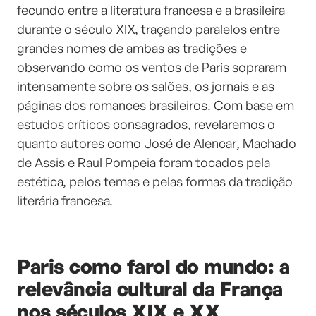
fecundo entre a literatura francesa e a brasileira
durante o século XIX, traçando paralelos entre
grandes nomes de ambas as tradições e
observando como os ventos de Paris sopraram
intensamente sobre os salões, os jornais e as
páginas dos romances brasileiros. Com base em
estudos críticos consagrados, revelaremos o
quanto autores como José de Alencar, Machado
de Assis e Raul Pompeia foram tocados pela
estética, pelos temas e pelas formas da tradição
literária francesa.
Paris como farol do mundo: a
relevância cultural da França
nos séculos XIX e XX