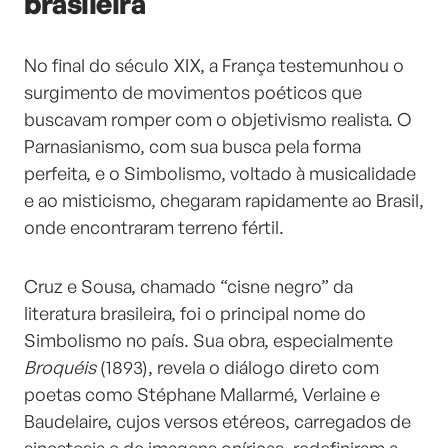
brasileira
No final do século XIX, a França testemunhou o
surgimento de movimentos poéticos que
buscavam romper com o objetivismo realista. O
Parnasianismo, com sua busca pela forma
perfeita, e o Simbolismo, voltado à musicalidade
e ao misticismo, chegaram rapidamente ao Brasil,
onde encontraram terreno fértil.
Cruz e Sousa, chamado “cisne negro” da
literatura brasileira, foi o principal nome do
Simbolismo no país. Sua obra, especialmente
Broquéis
(1893), revela o diálogo direto com
poetas como Stéphane Mallarmé, Verlaine e
Baudelaire, cujos versos etéreos, carregados de