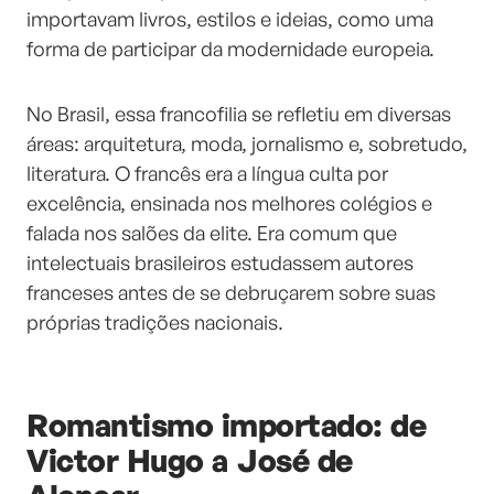
importavam livros, estilos e ideias, como uma
forma de participar da modernidade europeia.
No Brasil, essa francofilia se refletiu em diversas
áreas: arquitetura, moda, jornalismo e, sobretudo,
literatura. O francês era a língua culta por
excelência, ensinada nos melhores colégios e
falada nos salões da elite. Era comum que
intelectuais brasileiros estudassem autores
franceses antes de se debruçarem sobre suas
próprias tradições nacionais.
Romantismo importado: de
Victor Hugo a José de