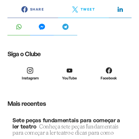
SHARE
TWEET
Siga o Clube
Instagram
YouTube
Facebook
Mais recentes
Sete peças fundamentais para começar a
ler teatro
Conheça sete peças fundamentais
para começar a ler teatro e dicas para como