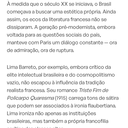
À medida que o século XX se iniciava, o Brasil
começava a buscar uma estética própria. Ainda
assim, os ecos da literatura francesa não se
dissiparam. A geração pré-modernista, embora
voltada para as questões sociais do país,
manteve com Paris um diálogo constante — ora
de admiração, ora de ruptura.
Lima Barreto, por exemplo, embora crítico da
elite intelectual brasileira e do cosmopolitismo
vazio, não escapou à influência da tradição
realista francesa. Seu romance
Triste Fim de
Policarpo Quaresma
(1915) carrega tons de sátira
que podem ser associados à ironia flaubertiana.
Lima ironiza não apenas as instituições
brasileiras, mas também a própria francofilia