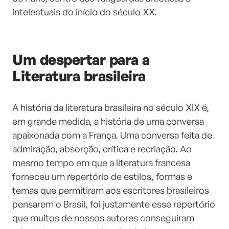
intelectuais do início do século XX.
Um despertar para a
Literatura brasileira
A história da literatura brasileira no século XIX é,
em grande medida, a história de uma conversa
apaixonada com a França. Uma conversa feita de
admiração, absorção, crítica e recriação. Ao
mesmo tempo em que a literatura francesa
forneceu um repertório de estilos, formas e
temas que permitiram aos escritores brasileiros
pensarem o Brasil, foi justamente esse repertório
que muitos de nossos autores conseguiram