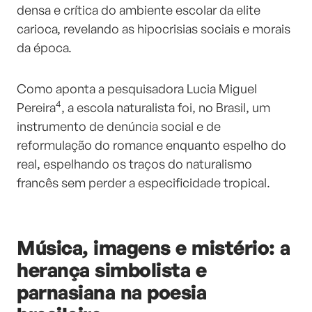
densa e crítica do ambiente escolar da elite
carioca, revelando as hipocrisias sociais e morais
da época.
Como aponta a pesquisadora Lucia Miguel
4
Pereira
, a escola naturalista foi, no Brasil, um
instrumento de denúncia social e de
reformulação do romance enquanto espelho do
real, espelhando os traços do naturalismo
francês sem perder a especificidade tropical.
Música, imagens e mistério: a
herança simbolista e
parnasiana na poesia