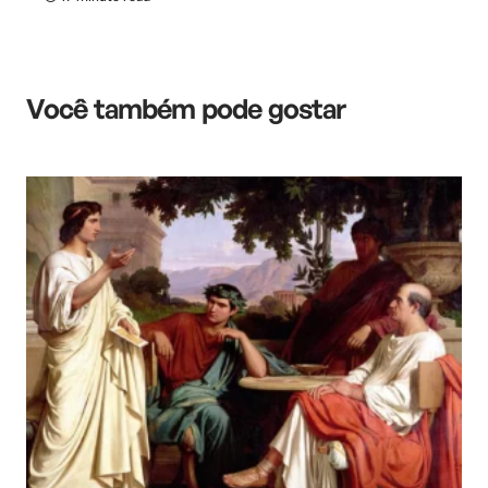
Você também pode gostar