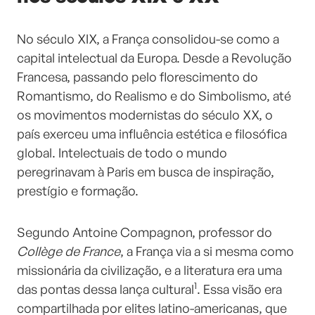
No século XIX, a França consolidou-se como a
capital intelectual da Europa. Desde a Revolução
Francesa, passando pelo florescimento do
Romantismo, do Realismo e do Simbolismo, até
os movimentos modernistas do século XX, o
país exerceu uma influência estética e filosófica
global. Intelectuais de todo o mundo
peregrinavam à Paris em busca de inspiração,
prestígio e formação.
Segundo Antoine Compagnon, professor do
Collège de France
, a França via a si mesma como
missionária da civilização, e a literatura era uma
1
das pontas dessa lança cultural
. Essa visão era
compartilhada por elites latino-americanas, que