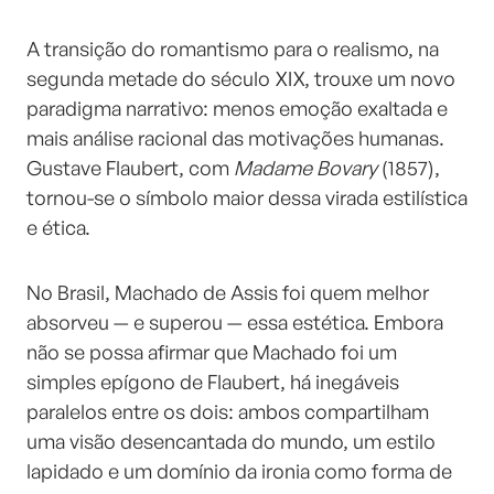
A transição do romantismo para o realismo, na
segunda metade do século XIX, trouxe um novo
paradigma narrativo: menos emoção exaltada e
mais análise racional das motivações humanas.
Gustave Flaubert, com
Madame Bovary
(1857),
tornou-se o símbolo maior dessa virada estilística
e ética.
No Brasil, Machado de Assis foi quem melhor
absorveu — e superou — essa estética. Embora
não se possa afirmar que Machado foi um
simples epígono de Flaubert, há inegáveis
paralelos entre os dois: ambos compartilham
uma visão desencantada do mundo, um estilo
lapidado e um domínio da ironia como forma de