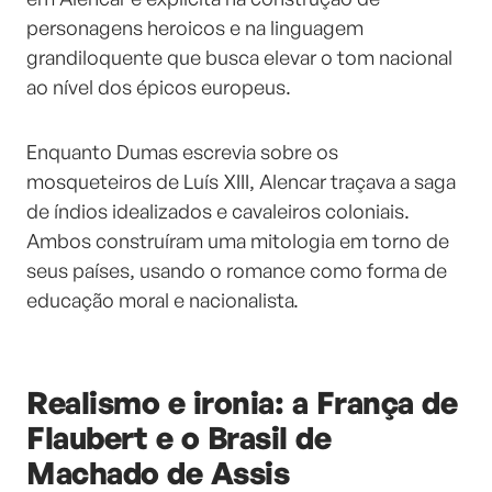
personagens heroicos e na linguagem
grandiloquente que busca elevar o tom nacional
ao nível dos épicos europeus.
Enquanto Dumas escrevia sobre os
mosqueteiros de Luís XIII, Alencar traçava a saga
de índios idealizados e cavaleiros coloniais.
Ambos construíram uma mitologia em torno de
seus países, usando o romance como forma de
educação moral e nacionalista.
Realismo e ironia: a França de
Flaubert e o Brasil de
Machado de Assis