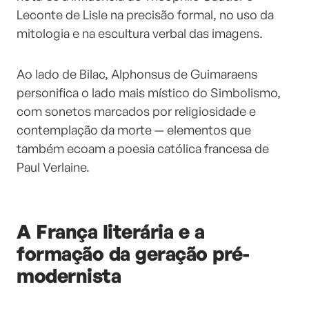
Leconte de Lisle na precisão formal, no uso da
mitologia e na escultura verbal das imagens.
Ao lado de Bilac, Alphonsus de Guimaraens
personifica o lado mais místico do Simbolismo,
com sonetos marcados por religiosidade e
contemplação da morte — elementos que
também ecoam a poesia católica francesa de
Paul Verlaine.
A França literária e a
formação da geração pré-
modernista