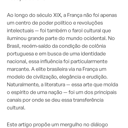
Ao longo do século XIX, a França não foi apenas
um centro de poder político e revoluções
intelectuais — foi também o farol cultural que
iluminou grande parte do mundo ocidental. No
Brasil, recém-saído da condição de colônia
portuguesa e em busca de uma identidade
nacional, essa influência foi particularmente
marcante. A elite brasileira via na França um
modelo de civilização, elegância e erudição.
Naturalmente, a literatura — essa arte que molda
o espírito de uma nação — foi um dos principais
canais por onde se deu essa transferência
cultural.
Este artigo propõe um mergulho no diálogo