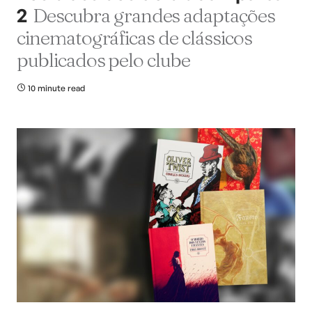
2
Descubra grandes adaptações
cinematográficas de clássicos
publicados pelo clube
10 minute read