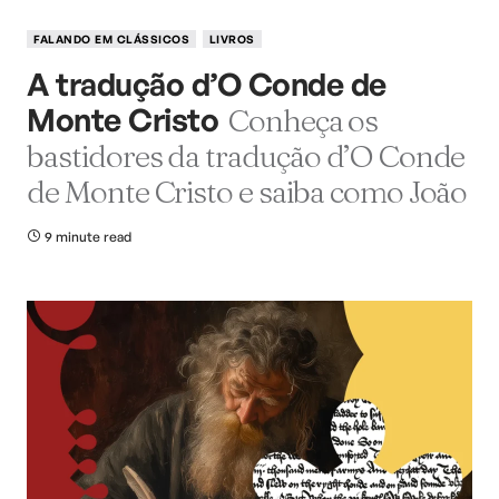
FALANDO EM CLÁSSICOS
LIVROS
A tradução d’O Conde de
Monte Cristo
Conheça os
bastidores da tradução d’O Conde
de Monte Cristo e saiba como João
9 minute read