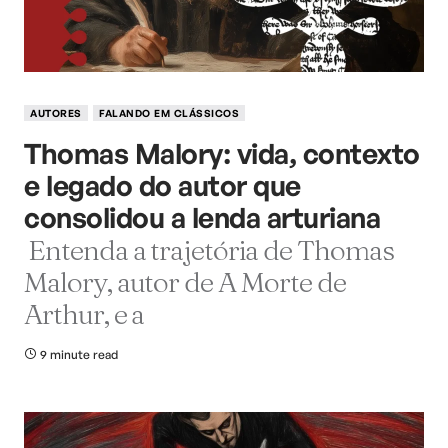
AUTORES
FALANDO EM CLÁSSICOS
Thomas Malory: vida, contexto
e legado do autor que
consolidou a lenda arturiana
Entenda a trajetória de Thomas
Malory, autor de A Morte de
Arthur, e a
9 minute read