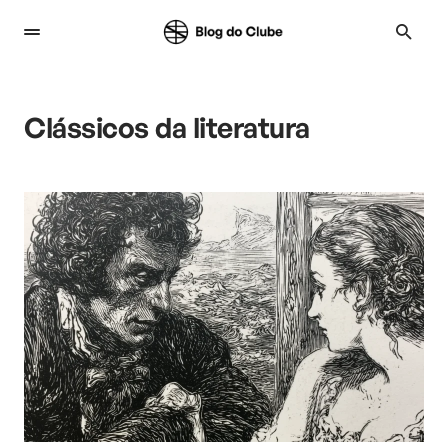
Clássicos da literatura