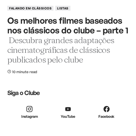
FALANDO EM CLÁSSICOS
LISTAS
Os melhores filmes baseados
nos clássicos do clube – parte 1
Descubra grandes adaptações
cinematográficas de clássicos
publicados pelo clube
10 minute read
Siga o Clube
Instagram
YouTube
Facebook