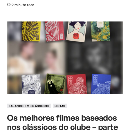
9 minute read
FALANDO EM CLÁSSICOS
LISTAS
Os melhores filmes baseados
nos clássicos do clube – parte