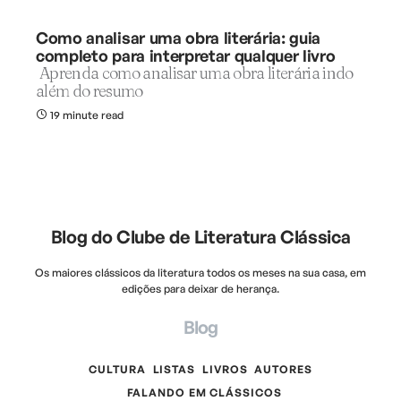
Como analisar uma obra literária: guia
completo para interpretar qualquer livro
Aprenda como analisar uma obra literária indo
além do resumo
19 minute read
Blog do Clube de Literatura Clássica
Os maiores clássicos da literatura todos os meses na sua casa, em
edições para deixar de herança.
Blog
CULTURA
LISTAS
LIVROS
AUTORES
FALANDO EM CLÁSSICOS