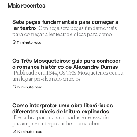
Mais recentes
Sete peças fundamentais para começar a
ler teatro
Conheça sete peças fundamentais
para começar a ler teatro e dicas para como
11 minute read
Os Três Mosqueteiros: guia para conhecer
o romance histórico de Alexandre Dumas
Publicado em 1844, Os Três Mosqueteiros ocupa
um lugar privilegiado entre os
19 minute read
Como interpretar uma obra literária: os
diferentes níveis de leitura explicados
Descubra por quais camadas é necessário
passar para interpretar bem uma obra
19 minute read